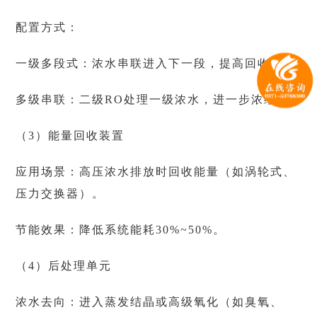
配置方式：
一级多段式：浓水串联进入下一段，提高回收率。
多级串联：二级RO处理一级浓水，进一步浓缩。
（3）能量回收装置
应用场景：高压浓水排放时回收能量（如涡轮式、
压力交换器）。
节能效果：降低系统能耗30%~50%。
（4）后处理单元
浓水去向：进入蒸发结晶或高级氧化（如臭氧、