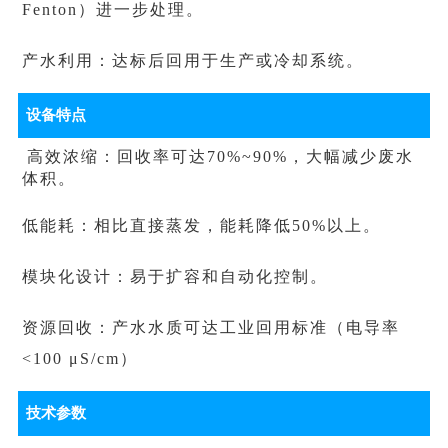
Fenton）进一步处理。
产水利用：达标后回用于生产或冷却系统
。
设备特点
高效浓缩：回收率可达70%~90%，大幅减少废水
体积。
低能耗：相比直接蒸发，能耗降低50%以上。
模块化设计：易于扩容和自动化控制。
资源回收：产水水质可达工业回用标准（电导率
<100 μS/cm）
技术参数