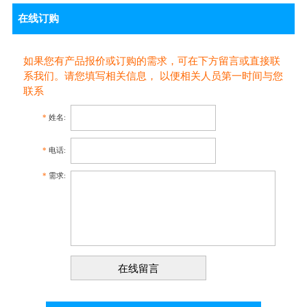
在线订购
如果您有产品报价或订购的需求，可在下方留言或直接联
系我们。请您填写相关信息， 以便相关人员第一时间与您
联系
*
姓名:
*
电话:
*
需求: