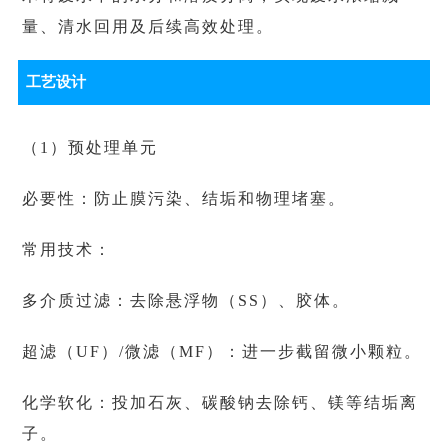
量、清水回用及后续高效处理。
工艺设计
（1）预处理单元
必要性：防止膜污染、结垢和物理堵塞。
常用技术：
多介质过滤：去除悬浮物（SS）、胶体。
超滤（UF）/微滤（MF）：进一步截留微小颗粒。
化学软化：投加石灰、碳酸钠去除钙、镁等结垢离
子。