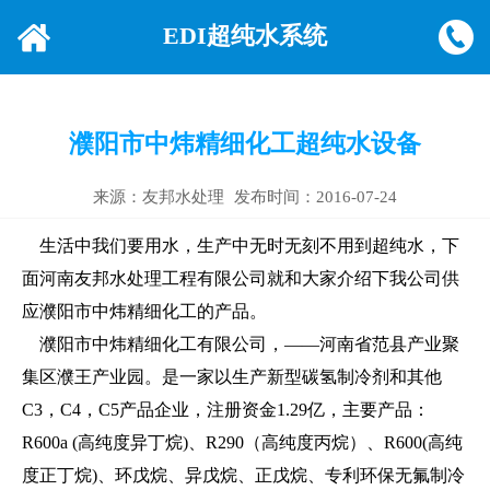
EDI超纯水系统
濮阳市中炜精细化工超纯水设备
来源：友邦水处理
发布时间：2016-07-24
生活中我们要用水，生产中无时无刻不用到超纯水，下
面河南友邦水处理工程有限公司就和大家介绍下我公司供
应濮阳市中炜精细化工的产品。
濮阳市中炜精细化工有限公司，——河南省范县产业聚
集区濮王产业园。是一家以生产新型碳氢制冷剂和其他
C3，C4，C5产品企业，注册资金1.29亿，主要产品：
R600a (高纯度异丁烷)、R290（高纯度丙烷）、R600(高纯
度正丁烷)、环戊烷、异戊烷、正戊烷、专利环保无氟制冷