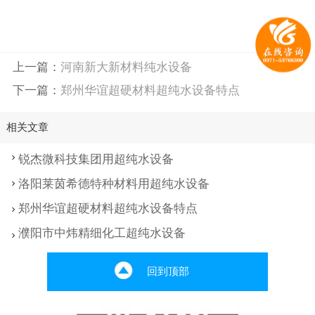
上一篇：
河南新大新材料纯水设备
下一篇：
郑州华谊超硬材料超纯水设备特点
相关文章
锐杰微科技集团用超纯水设备
洛阳莱茵希德特种材料用超纯水设备
郑州华谊超硬材料超纯水设备特点
濮阳市中炜精细化工超纯水设备
回到顶部