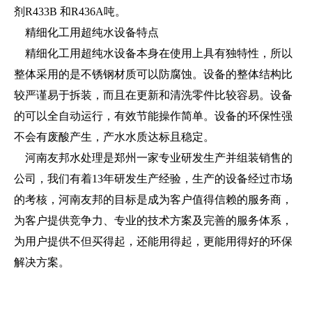
剂R433B 和R436A吨。
精细化工用超纯水设备特点
精细化工用超纯水设备本身在使用上具有独特性，所以
整体采用的是不锈钢材质可以防腐蚀。设备的整体结构比
较严谨易于拆装，而且在更新和清洗零件比较容易。设备
的可以全自动运行，有效节能操作简单。设备的环保性强
不会有废酸产生，产水水质达标且稳定。
河南友邦水处理是郑州一家专业研发生产并组装销售的
公司，我们有着13年研发生产经验，生产的设备经过市场
的考核，河南友邦的目标是成为客户值得信赖的服务商，
为客户提供竞争力、专业的技术方案及完善的服务体系，
为用户提供不但买得起，还能用得起，更能用得好的环保
解决方案。